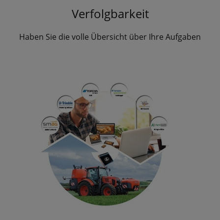
Verfolgbarkeit
Haben Sie die volle Übersicht über Ihre Aufgaben