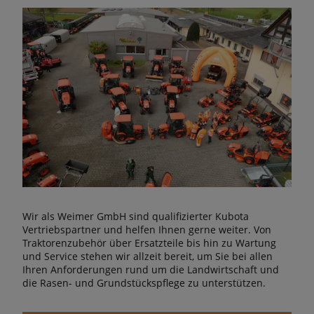
Wir als Weimer GmbH sind qualifizierter Kubota
Vertriebspartner und helfen Ihnen gerne weiter. Von
Traktorenzubehör über Ersatzteile bis hin zu Wartung
und Service stehen wir allzeit bereit, um Sie bei allen
Ihren Anforderungen rund um die Landwirtschaft und
die Rasen- und Grundstückspflege zu unterstützen.