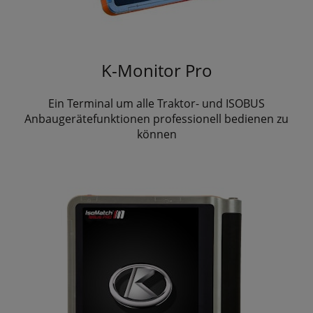
K-Monitor Pro
Ein Terminal um alle Traktor- und ISOBUS
Anbaugerätefunktionen professionell bedienen zu
können