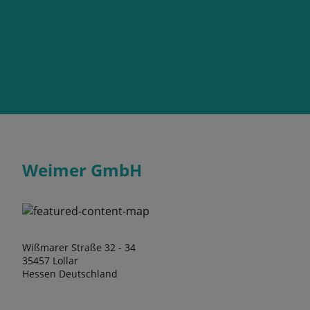
Weimer GmbH
Wißmarer Straße 32 - 34
35457 Lollar
Hessen Deutschland