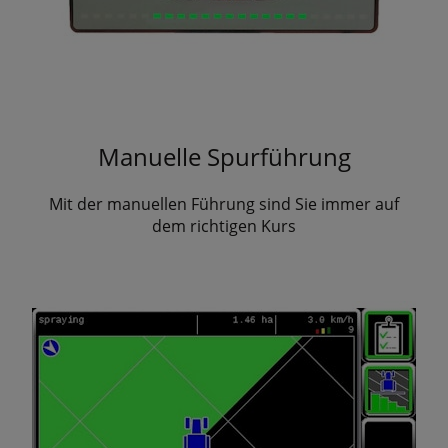
Manuelle Spurführung
Mit der manuellen Führung sind Sie immer auf
dem richtigen Kurs