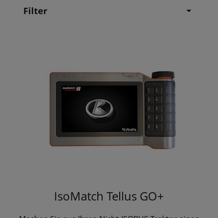
Filter
IsoMatch Tellus GO+