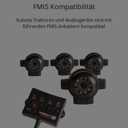
FMIS Kompatibilität
Kubota Traktoren und Anabugeräte sind mit
führenden FMIS-Anbietern kompatibel