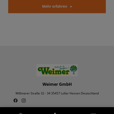
Mehr erfahren
Weimer GmbH
Wißmarer Straße 32 - 34 35457 Lollar Hessen Deutschland