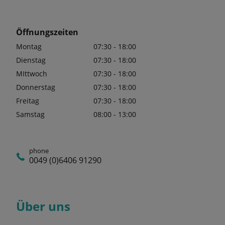
Öffnungszeiten
Montag
07:30 - 18:00
Dienstag
07:30 - 18:00
MIttwoch
07:30 - 18:00
Donnerstag
07:30 - 18:00
Freitag
07:30 - 18:00
Samstag
08:00 - 13:00
phone
0049 (0)6406 91290
Über uns