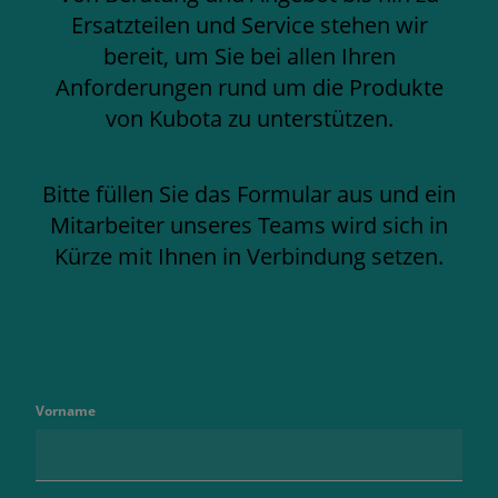
Ersatzteilen und Service stehen wir
bereit, um Sie bei allen Ihren
Anforderungen rund um die Produkte
von Kubota zu unterstützen.
Bitte füllen Sie das Formular aus und ein
Mitarbeiter unseres Teams wird sich in
Kürze mit Ihnen in Verbindung setzen.
Vorname