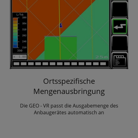
Ortsspezifische
Mengenausbringung
Die GEO - VR passt die Ausgabemenge des
Anbaugerätes automatisch an