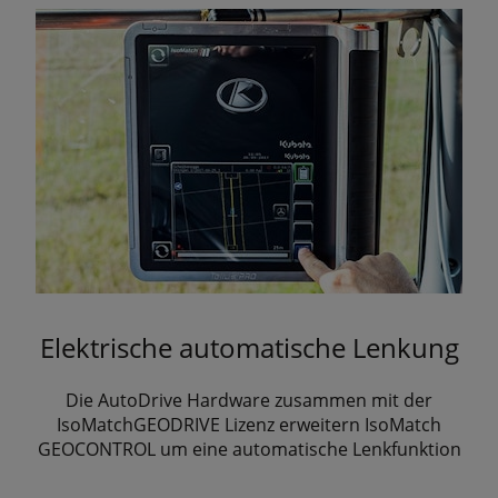
Elektrische automatische Lenkung
Die AutoDrive Hardware zusammen mit der
IsoMatchGEODRIVE Lizenz erweitern IsoMatch
GEOCONTROL um eine automatische Lenkfunktion