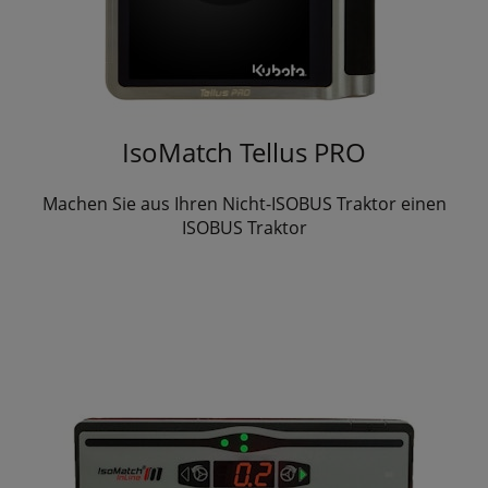
IsoMatch Tellus PRO
Machen Sie aus Ihren Nicht-ISOBUS Traktor einen
ISOBUS Traktor