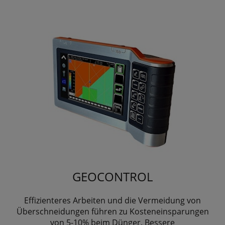
GEOCONTROL
Effizienteres Arbeiten und die Vermeidung von
Überschneidungen führen zu Kosteneinsparungen
von 5-10% beim Dünger. Bessere