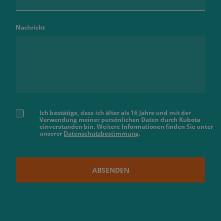
Nachricht
Ich bestätige, dass ich älter als 16 Jahre und mit der
Verwendung meiner persönlichen Daten durch Kubota
einverstanden bin. Weitere Informationen finden Sie unter
unserer
Datenschutzbestimmung
.
ABSENDEN