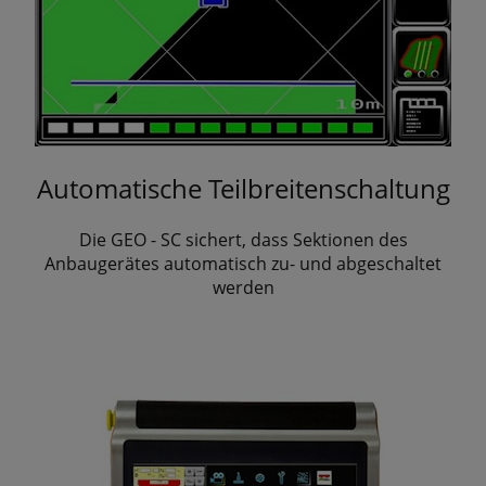
Automatische Teilbreitenschaltung
Die GEO - SC sichert, dass Sektionen des
Anbaugerätes automatisch zu- und abgeschaltet
werden