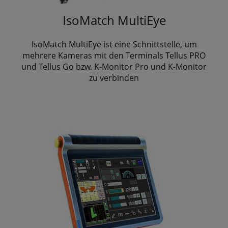
IsoMatch MultiEye
IsoMatch MultiEye ist eine Schnittstelle, um
mehrere Kameras mit den Terminals Tellus PRO
und Tellus Go bzw. K-Monitor Pro und K-Monitor
zu verbinden