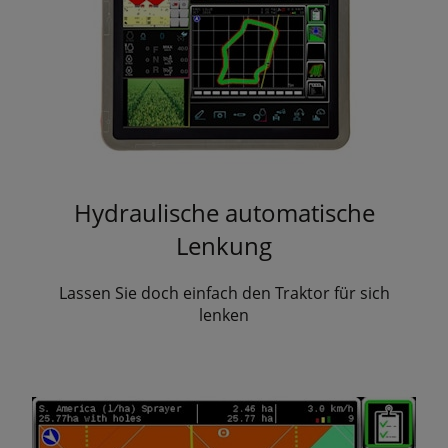
Hydraulische automatische
Lenkung
Lassen Sie doch einfach den Traktor für sich
lenken