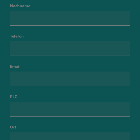
Nachname
Telefon
Email
PLZ
Ort